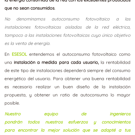
que no sean consumidos
.
No denominamos autoconsumo fotovoltaico a las
instalaciones fotovoltaicas aisladas de la red eléctrica,
tampoco a las instalaciones fotovoltaicas cuyo único objetivo
es la venta de energía.
En
ESESOL
entendemos el autoconsumo fotovoltaico como
una
instalación a medida para cada usuario,
la rentabilidad
de este tipo de instalaciones dependerá siempre del consumo
energético del usuario. Para obtener una buena rentabilidad
es necesario realizar un buen diseño de la instalación
propuesta, y obtener un ratio de autoconsumo lo mayor
posible.
Nuestro equipo de ingenieros
pondrán todos nuestros esfuerzos y conocimientos
para encontrar la mejor solución que se adapté a tus