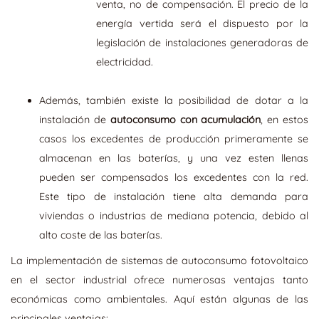
venta, no de compensación. El precio de la
energía vertida será el dispuesto por la
legislación de instalaciones generadoras de
electricidad.
Además,
también existe la posibilidad de dotar a la
instalación de
autoconsumo con acumulación
, en estos
casos los excedentes de producción primeramente se
almacenan en las baterías, y una vez esten llenas
pueden ser compensados los excedentes con la red.
Este tipo de instalación tiene alta demanda para
viviendas o industrias de mediana potencia, debido al
alto coste de las baterías.
La implementación de sistemas de autoconsumo fotovoltaico
en el sector industrial ofrece numerosas ventajas tanto
económicas como ambientales. Aquí están algunas de las
principales ventajas: