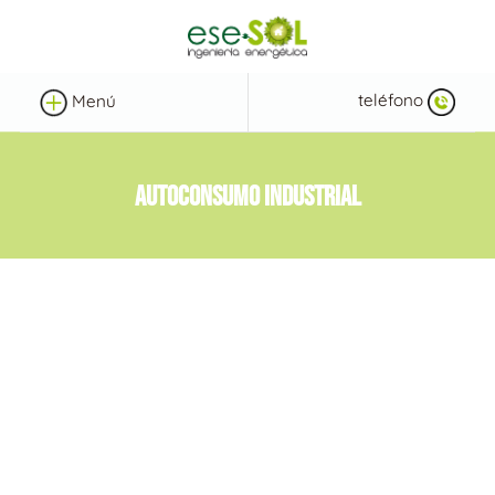
teléfono
Menú
AUTOCONSUMO INDUSTRIAL