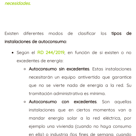
necesidades.
Existen diferentes modos de clasificar los
tipos de
instalaciones de autoconsumo
:
Según el
RD 244/2019
, en función de si existen o no
excedentes de energía:
Autoconsumo sin excedentes
. Estas instalaciones
necesitarán un equipo antivertido que garantice
que no se vierte nada de energía a la red. Su
tramitación administrativa es mínima.
Autoconsumo con excedentes
. Son aquellas
instalaciones que en ciertos momentos van a
mandar energía solar a la red eléctrica, por
ejemplo una vivienda (cuando no haya consumo
en ella) o industria (los fines de semana, cuando