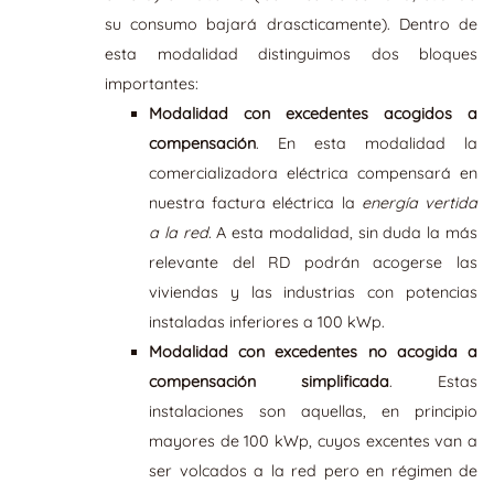
su consumo bajará drascticamente). Dentro de
esta modalidad distinguimos dos bloques
importantes:
Modalidad con excedentes acogidos a
compensación
. En esta modalidad la
comercializadora eléctrica compensará en
nuestra factura eléctrica la
energía vertida
a la red
. A esta modalidad, sin duda la más
relevante del RD podrán acogerse las
viviendas y las industrias con potencias
instaladas inferiores a 100 kWp.
Modalidad con excedentes no acogida a
compensación simplificada
. Estas
instalaciones son aquellas, en principio
mayores de 100 kWp, cuyos excentes van a
ser volcados a la red pero en régimen de