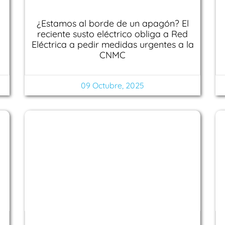
¿Estamos al borde de un apagón? El
reciente susto eléctrico obliga a Red
Eléctrica a pedir medidas urgentes a la
CNMC
09 Octubre, 2025