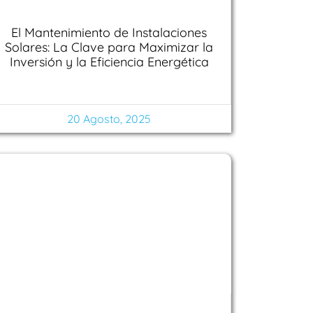
El Mantenimiento de Instalaciones
Solares: La Clave para Maximizar la
Inversión y la Eficiencia Energética
20 Agosto, 2025