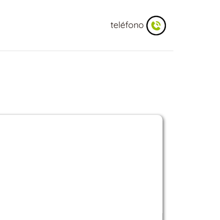
teléfono