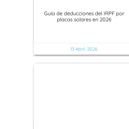
Guía de deducciones del IRPF por
placas solares en 2026
13 Abril, 2026