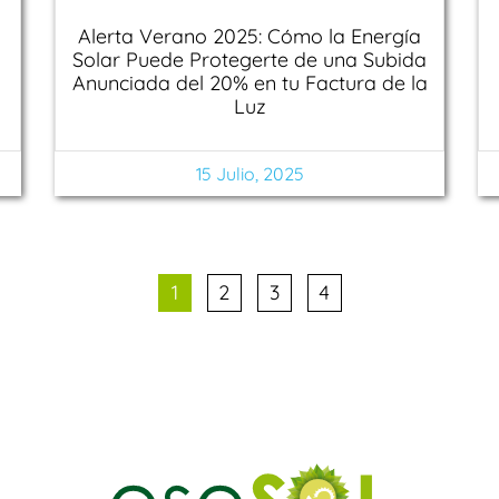
Alerta Verano 2025: Cómo la Energía
Solar Puede Protegerte de una Subida
Anunciada del 20% en tu Factura de la
Luz
15 Julio, 2025
1
2
3
4