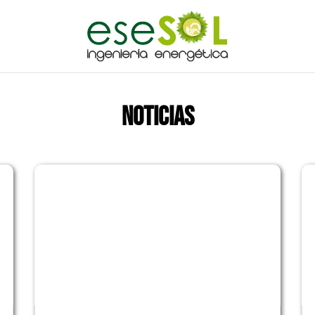
NOTICIAS