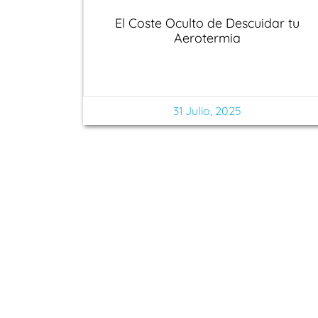
El Coste Oculto de Descuidar tu
Aerotermia
31 Julio, 2025