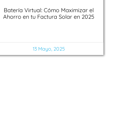
Batería Virtual: Cómo Maximizar el
Ahorro en tu Factura Solar en 2025
13 Mayo, 2025