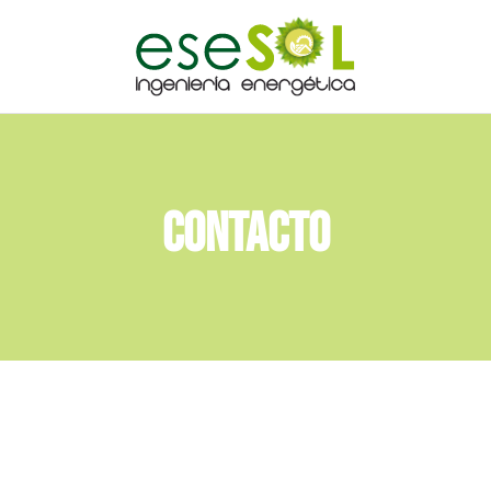
CONTACTO