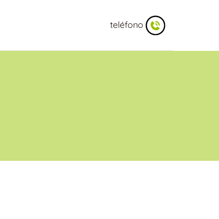
teléfono