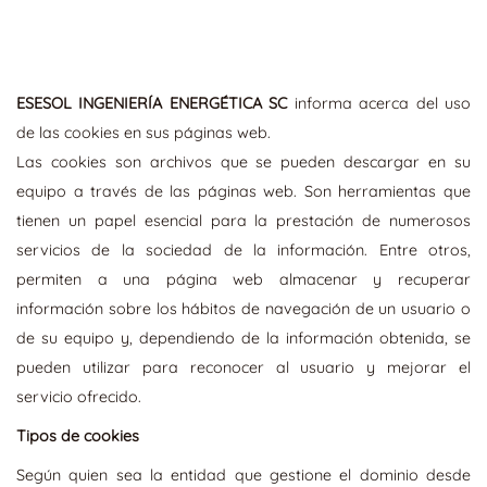
ESESOL INGENIERÍA ENERGÉTICA SC
informa acerca del uso
de las cookies en sus páginas web.
Las cookies son archivos que se pueden descargar en su
equipo a través de las páginas web. Son herramientas que
tienen un papel esencial para la prestación de numerosos
servicios de la sociedad de la información. Entre otros,
permiten a una página web almacenar y recuperar
información sobre los hábitos de navegación de un usuario o
de su equipo y, dependiendo de la información obtenida, se
pueden utilizar para reconocer al usuario y mejorar el
servicio ofrecido.
Tipos de cookies
Según quien sea la entidad que gestione el dominio desde