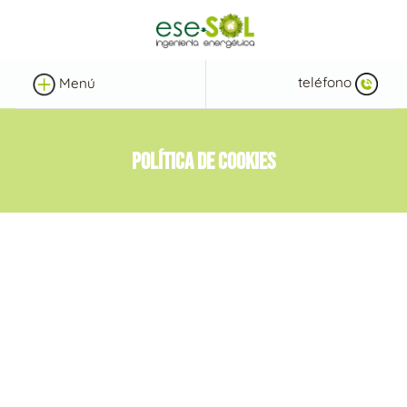
teléfono
Menú
POLÍTICA DE COOKIES