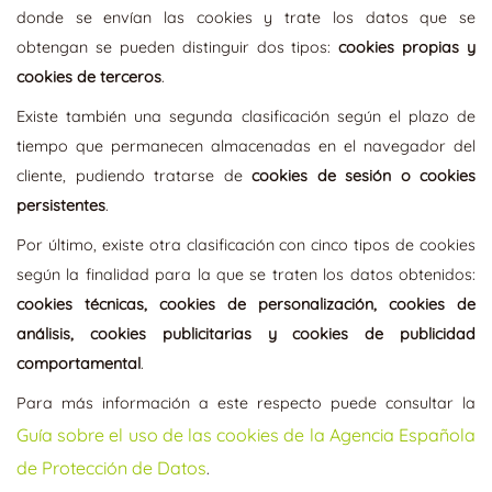
donde se envían las cookies y trate los datos que se
obtengan se pueden distinguir dos tipos:
cookies propias y
cookies de terceros
.
Existe también una segunda clasificación según el plazo de
tiempo que permanecen almacenadas en el navegador del
cliente, pudiendo tratarse de
cookies de sesión o cookies
persistentes
.
Por último, existe otra clasificación con cinco tipos de cookies
según la finalidad para la que se traten los datos obtenidos:
cookies técnicas, cookies de personalización, cookies de
análisis, cookies publicitarias y cookies de publicidad
comportamental
.
Para más información a este respecto puede consultar la
Guía sobre el uso de las cookies de la Agencia Española
de Protección de Datos
.