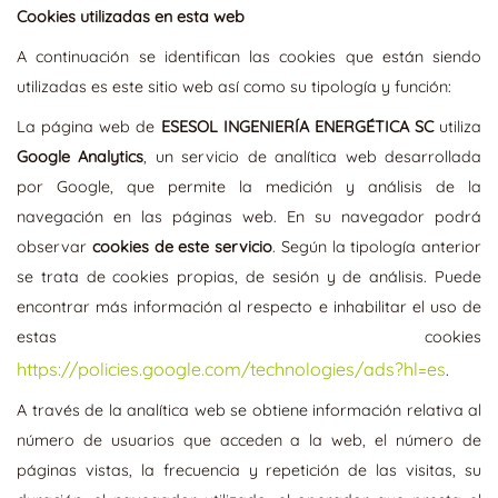
Cookies utilizadas en esta web
A continuación se identifican las cookies que están siendo
utilizadas es este sitio web así como su tipología y función:
La página web de
ESESOL INGENIERÍA ENERGÉTICA SC
utiliza
Google Analytics
, un servicio de analítica web desarrollada
por Google, que permite la medición y análisis de la
navegación en las páginas web. En su navegador podrá
observar
cookies de este servicio
. Según la tipología anterior
se trata de cookies propias, de sesión y de análisis. Puede
encontrar más información al respecto e inhabilitar el uso de
estas cookies
https://policies.google.com/technologies/ads?hl=es
.
A través de la analítica web se obtiene información relativa al
número de usuarios que acceden a la web, el número de
páginas vistas, la frecuencia y repetición de las visitas, su