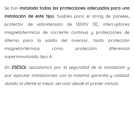
Se han
instalado todas las protecciones adecuadas para una
instalación de este tipo
, fusibles para el string de paneles,
protector de sobretensión de 1000V DC, interruptores
magnetotermicos de corriente continua y protecciones de
alterna para la salida del inversor, tanto protección
magnetortérmica como protección diferencial
superinmunizado tipo A.
En
ESESOL
apostamos por la seguridad de la instalación y
por ejecutar instalaciones con la máxima garantia y calidad,
dando al cliente el mejor servicio desde el primer minuto.