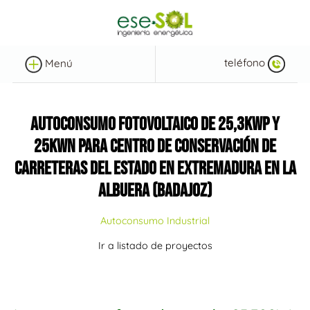
teléfono
Menú
AUTOCONSUMO FOTOVOLTAICO DE 25,3KWP Y
25KWN PARA CENTRO DE CONSERVACIÓN DE
CARRETERAS DEL ESTADO EN EXTREMADURA EN LA
ALBUERA (BADAJOZ)
Autoconsumo Industrial
Ir a listado de proyectos