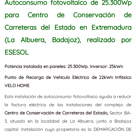
Autoconsumo fotovoltaico de 25.300Wp
para Centro de Conservación de
Carreteras del Estado en Extremadura
(La Albuera, Badajoz), realizado por
ESESOL
Potencia instalada en paneles: 25.300Wp.
Inversor: 25kWn
Punto de Recarga de Vehículo Eléctrico de 22kWn trifásico
VELO HOME
Esta instalación de autoconsumo fotovoltaico ayuda a reducir
la factura eléctrica de las instalaciones del complejo de
Centro de Conservación de Carreteras del Estado,
Sector BA-
3, situado en la localidad de La Albuera, junto a Badajoz
capital. Instalación cuyo propietario es la DEMARCACIÓN DE