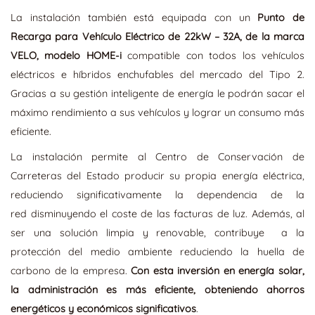
La instalación también está equipada con un
Punto de
Recarga para Vehículo Eléctrico de 22kW – 32A, de la marca
VELO, modelo HOME-i
compatible con todos los vehículos
eléctricos e híbridos enchufables del mercado del Tipo 2.
Gracias a su gestión inteligente de energía le podrán sacar el
máximo rendimiento a sus vehículos y lograr un consumo más
eficiente.
La instalación permite al Centro de Conservación de
Carreteras del Estado producir su propia energía eléctrica,
reduciendo significativamente la dependencia de la
red disminuyendo el coste de las facturas de luz. Además, al
ser una solución limpia y renovable, contribuye a la
protección del medio ambiente reduciendo la huella de
carbono de la empresa.
Con esta inversión en energía solar,
la administración es más eficiente, obteniendo ahorros
energéticos y económicos significativos
.