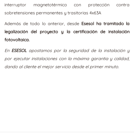
interruptor magnetotérmico con protección contra
sobretensiones permanentes y trasitorias 4x63A
Además de todo lo anterior, desde
Esesol ha tramitado la
legalización del proyecto y la certificación de instalación
fotovoltaica.
En
ESESOL
apostamos por la seguridad de la instalación y
por ejecutar instalaciones con la máxima garantia y calidad,
dando al cliente el mejor servicio desde el primer minuto.