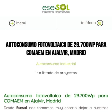
teléfono
Menú
AUTOCONSUMO FOTOVOLTAICO DE 29.700WP PARA
COMAEM EN AJALVIR, MADRID
Autoconsumo Industrial
Ir a listado de proyectos
Autoconsumo fotovoltaico de 29.700Wp para
COMAEM en Ajalvir, Madrid
Desde
Esesol
, nos tomamos muy enserio dejar a nuestros