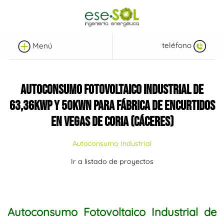
teléfono
Menú
AUTOCONSUMO FOTOVOLTAICO INDUSTRIAL DE
63,36KWP Y 50KWN PARA FÁBRICA DE ENCURTIDOS
EN VEGAS DE CORIA (CÁCERES)
Autoconsumo Industrial
Ir a listado de proyectos
Autoconsumo Fotovoltaico Industrial de