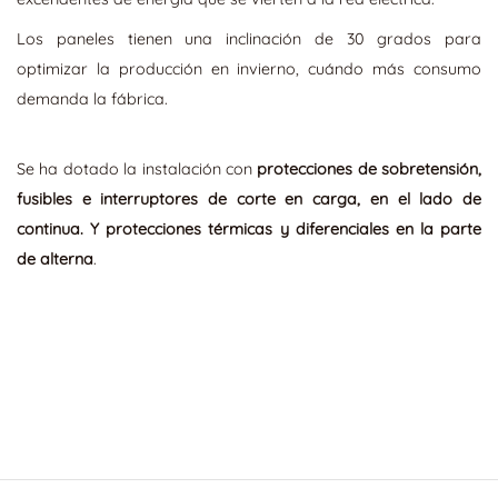
Los paneles tienen una inclinación de 30 grados para
optimizar la producción en invierno, cuándo más consumo
demanda la fábrica.
Se ha dotado la instalación con
protecciones de sobretensión,
fusibles e interruptores de corte en carga, en el lado de
continua. Y protecciones térmicas y diferenciales en la parte
de alterna
.