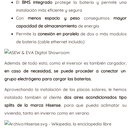
El
BMS integrado
protege la batería y permite una
instalación más eficiente y segura
Con
menos espacio y peso
conseguimos
mayor
capacidad de almacenamiento
de energía
Permite la
conexión en paralelo
de dos o más modulos
de batería (cable ethernet incluido)
Además de todo esto, como el inversor es también cargador,
en caso de necesidad, se puede proceder a conectar un
grupo electrógeno para cargar las baterías.
Aprovechando la instalación de las placas solares, le hemos
instalado también al cliente
dos aires acondicionados tipo
splits de la marca Hisense
, para que pueda aclimatar su
vivienda, tanto en invierno como en verano