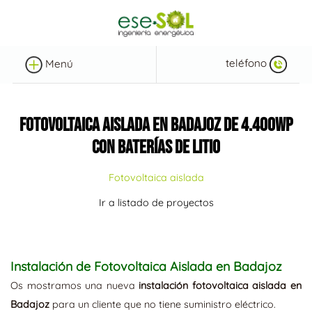
teléfono
Menú
FOTOVOLTAICA AISLADA EN BADAJOZ DE 4.400WP
CON BATERÍAS DE LITIO
Fotovoltaica aislada
Ir a listado de proyectos
Instalación de Fotovoltaica Aislada en Badajoz
Os mostramos una nueva
instalación fotovoltaica aislada en
Badajoz
para un cliente que no tiene suministro eléctrico.