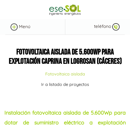
teléfono
Menú
FOTOVOLTAICA AISLADA DE 5.600WP PARA
EXPLOTACIÓN CAPRINA EN LOGROSAN (CÁCERES)
Fotovoltaica aislada
Ir a listado de proyectos
Instalación fotovoltaica aislada de 5.600Wp para
dotar de suministro eléctrico a explotación