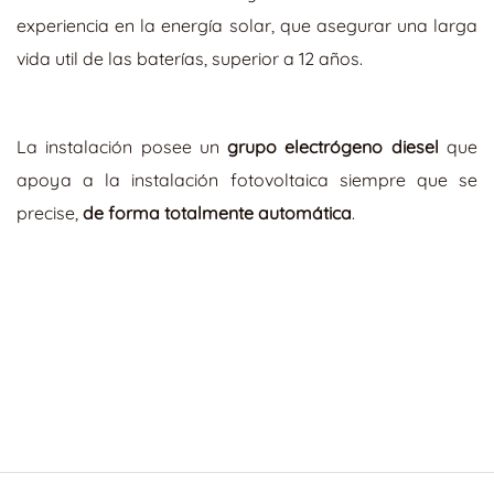
experiencia en la energía solar, que asegurar una larga
vida util de las baterías, superior a 12 años.
La instalación posee un
grupo electrógeno diesel
que
apoya a la instalación fotovoltaica siempre que se
precise,
de forma totalmente automática
.