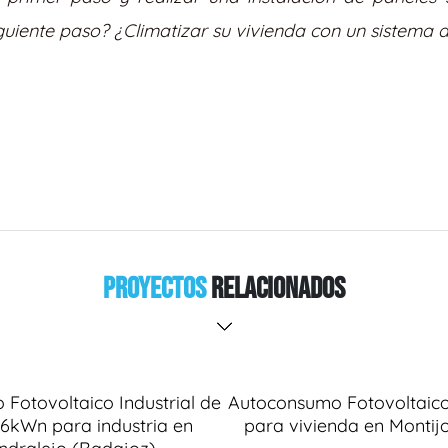
siguiente paso? ¿Climatizar su vivienda con un sistema
Proyectos
Relacionados
Fotovoltaico Industrial de
Autoconsumo Fotovoltaic
6kWn para industria en
para vivienda en Montij