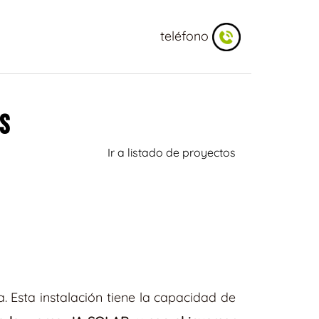
teléfono
S
Ir a listado de proyectos
. Esta instalación tiene la capacidad de