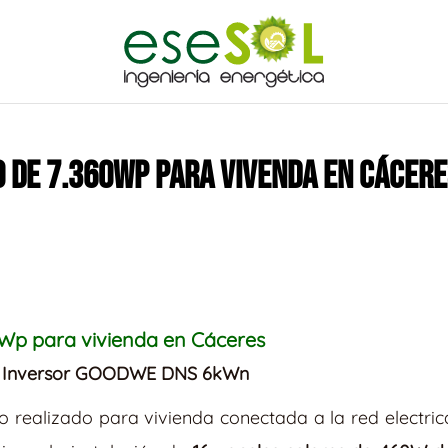
 DE 7.360WP PARA VIVENDA EN CÁCERE
Wp para vivienda en Cáceres
Wp. Inversor GOODWE DNS 6kWn
 realizado para vivienda conectada a la red electrica