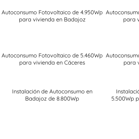
Autoconsumo Fotovoltaico de 4.950Wp
Autoconsumo
para vivienda en Badajoz
para 
Autoconsumo Fotovoltaico de 5.460Wp
Autoconsumo
para vivienda en Cáceres
para 
Instalación de Autoconsumo en
Instalac
Badajoz de 8.800Wp
5.500Wp p