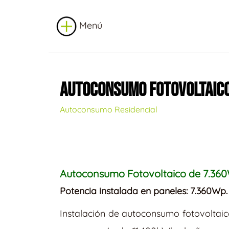
Menú
AUTOCONSUMO FOTOVOLTAICO
Autoconsumo Residencial
Autoconsumo Fotovoltaico de 7.360
Potencia instalada en paneles: 7.360
Instalación de autoconsumo fotovoltaico