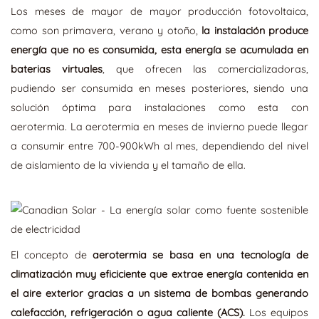
Los meses de mayor de mayor producción fotovoltaica,
como son primavera, verano y otoño,
la instalación produce
energía que no es consumida, esta energía se acumulada en
baterias virtuales
, que ofrecen las comercializadoras,
pudiendo ser consumida en meses posteriores, siendo una
solución óptima para instalaciones como esta con
aerotermia. La aerotermia en meses de invierno puede llegar
a consumir entre 700-900kWh al mes, dependiendo del nivel
de aislamiento de la vivienda y el tamaño de ella.
El concepto de
aerotermia se basa en una tecnología de
climatización muy eficiciente que extrae energía contenida en
el aire exterior gracias a un sistema de bombas generando
calefacción, refrigeración o agua caliente (ACS).
Los equipos