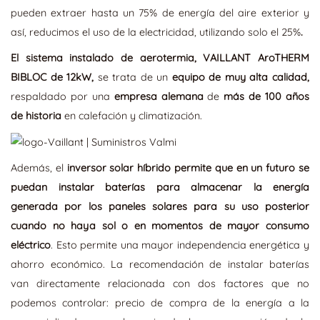
pueden extraer hasta un 75% de energía del aire exterior y
así, reducimos el uso de la electricidad, utilizando solo el 25%
.
El sistema instalado de aerotermia, VAILLANT AroTHERM
BIBLOC de 12kW,
se trata de un
equipo de muy alta calidad,
respaldado por una
empresa alemana
de
más de 100 años
de historia
en calefación y climatización.
Además, el
inversor solar híbrido permite que en un futuro se
puedan instalar baterías para almacenar la energía
generada por los paneles solares para su uso posterior
cuando no haya sol o en momentos de mayor consumo
eléctrico
. Esto permite una mayor independencia energética y
ahorro económico. La recomendación de instalar baterías
van directamente relacionada con dos factores que no
podemos controlar: precio de compra de la energía a la