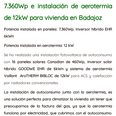
7.360Wp e instalación de aerotermia
de 12kW para vivienda en Badajoz
Potencia instalada en paneles: 7.360Wp. Inversor híbrido EHR
6kWn
Potencia instalada en aerotermia: 12 kW
Se ha realizado una instalación fotovoltaica de autoconsumo
con
16 paneles solares Canadian de 460Wp, inversor solar
híbrido GOODWE EHR de 6kWn y sistema de aerotermia
Vaillant AroTHERM BIBLOC de 12kW
para ACS y calefacción
por radiadores convencionales.
La instalación de autoconsumo junto con la aerotermia, es
una solución perfecta para climatizar la vivienda sin tener que
preocuparnos de la factura del gas, ya que la aerotermia
funciona por electricidad, que cubrimos con el autoconsumo.