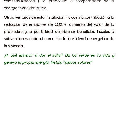
comercializadora, y el precio de la compensación de la
energía "vendida" a red.
Otras ventajas de esta instalación incluyen la contribución a la
reducción de emisiones de CO2, el aumento del valor de la
propiedad y la posibilidad de obtener beneficios fiscales o
subvenciones dado el aumento de la eficiencia energética de
la vivienda.
¿A qué esperar a dar el salto? Da luz verde en tu vida y
genera tu propia energía. Instala "placas solares"