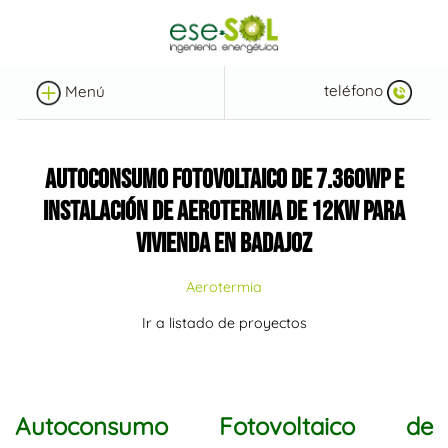
teléfono
Menú
AUTOCONSUMO FOTOVOLTAICO DE 7.360WP E
INSTALACIÓN DE AEROTERMIA DE 12KW PARA
VIVIENDA EN BADAJOZ
Aerotermia
Ir a listado de proyectos
Autoconsumo Fotovoltaico de