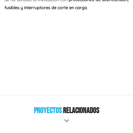
fusibles y interruptores de corte en carga
.
Proyectos
Relacionados