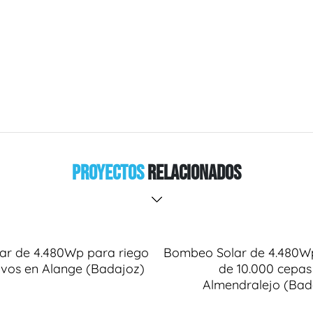
Proyectos
Relacionados
ar de 4.480Wp para riego
Bombeo Solar de 4.480Wp
livos en Alange (Badajoz)
de 10.000 cepas
Almendralejo (Bad