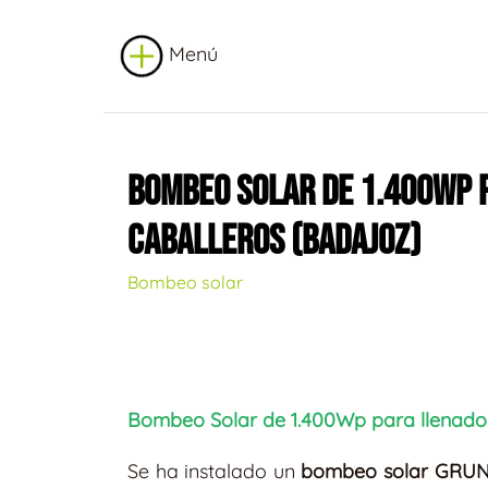
Menú
BOMBEO SOLAR DE 1.400WP P
CABALLEROS (BADAJOZ)
Bombeo solar
Bombeo Solar de 1.400Wp para llenado 
Se ha instalado un
bombeo solar GRUN