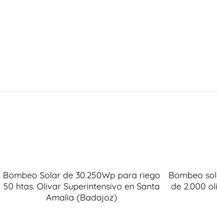
Bombeo Solar de 30.250Wp para riego
Bombeo sol
50 htas. Olivar Superintensivo en Santa
de 2.000 o
Amalia (Badajoz)