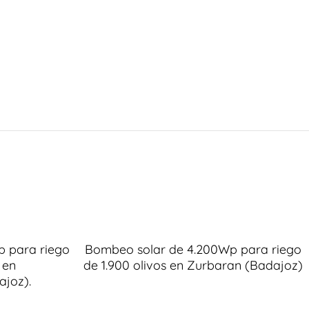
 para riego
Bombeo solar de 4.200Wp para riego
 en
de 1.900 olivos en Zurbaran (Badajoz)
ajoz).