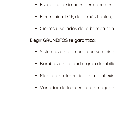
Escobillas de imanes permanentes 
Electrónica TOP, de lo más fiable y
Cierres y sellados de la bomba con 
Elegir GRUNDFOS te garantiza:
Sistemas de bombeo que suministra
Bombas de calidad y gran durabilid
Marca de referencia, de la cual exi
Variador de frecuencia de mayor ef