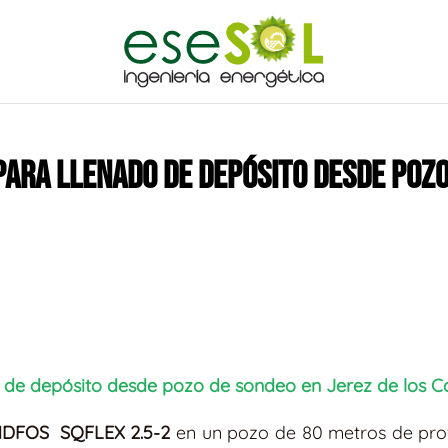
ARA LLENADO DE DEPÓSITO DESDE POZO 
de depósito desde pozo de sondeo en Jerez de los C
DFOS SQFLEX 2.5-2
en un pozo de 80 metros de pr