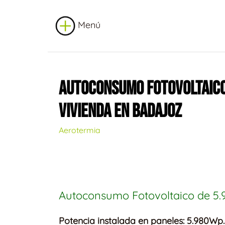
Menú
AUTOCONSUMO FOTOVOLTAICO
VIVIENDA EN BADAJOZ
Aerotermia
Autoconsumo Fotovoltaico de 5.
Potencia instalada en paneles: 5.980Wp.