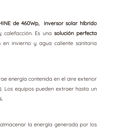
HINE de 460Wp, inversor solar híbrido
y calefacción. Es una
solución perfecta
 en invierno y agua caliente sanitaria
ae energía contenida en el aire exterior
). Los equipos pueden extraer hasta un
%.
almacenar la energía generada por los