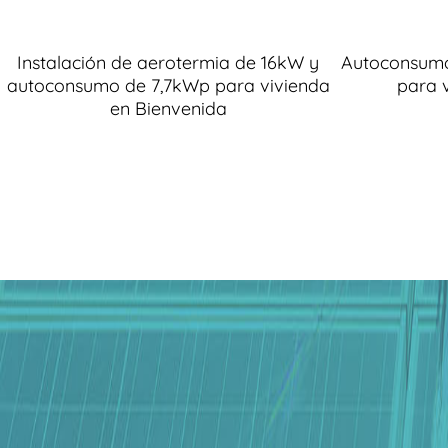
Instalación de aerotermia de 16kW y
Autoconsumo
autoconsumo de 7,7kWp para vivienda
para 
en Bienvenida