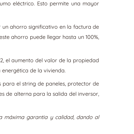
umo eléctrico. Esto permite una mayor
un ahorro significativo en la factura de
 este ahorro puede llegar hasta un 100%,
O2, el aumento del valor de la propiedad
 energética de la vivienda.
es para el string de paneles, protector de
 de alterna para la salida del inversor,
la máxima garantia y calidad, dando al