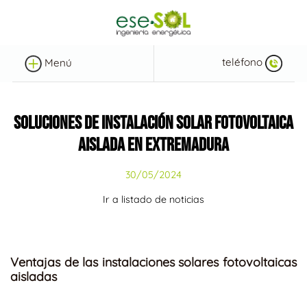
teléfono
Menú
SOLUCIONES DE INSTALACIÓN SOLAR FOTOVOLTAICA
AISLADA EN EXTREMADURA
30/05/2024
Ir a listado de noticias
Ventajas de las instalaciones solares fotovoltaicas
aisladas