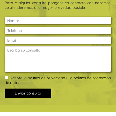
Para cualquier consulta póngase en contacto con nosotros.
Le atenderemos a la mayor brevedad posible.
Acepto la
política de privacidad
y la
política de protección
de datos
Enviar consulta