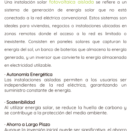
fotovoltaica aislada
Una instalación solar
se refiere a un
sistema de generación de energía solar que no está
conectado a la red eléctrica convencional. Estos sistemas son
ideales para viviendas, negocios o instalaciones ubicadas en
zonas remotas donde el acceso a la red es limitado o
inexistente. Consisten en paneles solares que capturan la
energía del sol, un banco de baterías que almacena la energía
generada, y un inversor que convierte la energía almacenada
en electricidad utilizable.
·
Autonomía Energética
Las instalaciones aisladas permiten a los usuarios ser
independientes de la red eléctrica, garantizando un
suministro constante de energía.
·
Sostenibilidad
Al utilizar energía solar, se reduce la huella de carbono y
se contribuye a la protección del medio ambiente.
·
Ahorro a Largo Plazo
Aunque la inversión inicial puede ser significativa, el ahorro