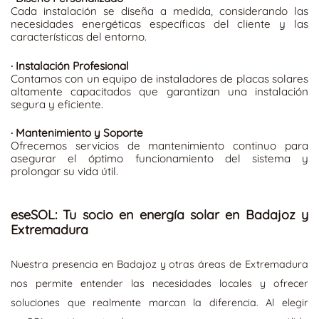
Cada instalación se diseña a medida, considerando las
necesidades energéticas específicas del cliente y las
características del entorno.
·
Instalación Profesional
Contamos con un equipo de instaladores de placas solares
altamente capacitados que garantizan una instalación
segura y eficiente.
· Mantenimiento y Soporte
Ofrecemos servicios de mantenimiento continuo para
asegurar el óptimo funcionamiento del sistema y
prolongar su vida útil.
eseSOL: Tu socio en energía solar en Badajoz y
Extremadura
Nuestra presencia en Badajoz y otras áreas de Extremadura
nos permite entender las necesidades locales y ofrecer
soluciones que realmente marcan la diferencia. Al elegir