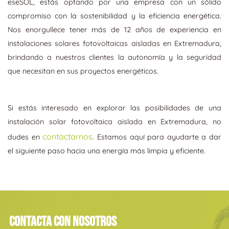
eseSOL, estás optando por una empresa con un sólido
compromiso con la sostenibilidad y la eficiencia energética.
Nos enorgullece tener más de 12 años de experiencia en
instalaciones solares fotovoltaicas aisladas en Extremadura,
brindando a nuestros clientes la autonomía y la seguridad
que necesitan en sus proyectos energéticos.
Si estás interesado en explorar las posibilidades de una
instalación solar fotovoltaica aislada en Extremadura, no
contactarnos
dudes en
. Estamos aquí para ayudarte a dar
el siguiente paso hacia una energía más limpia y eficiente.
Contacta con nosotros