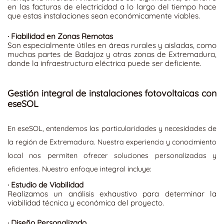
en las facturas de electricidad a lo largo del tiempo hace
que estas instalaciones sean económicamente viables.
·
Fiabilidad en Zonas Remotas
Son especialmente útiles en áreas rurales y aisladas, como
muchas partes de Badajoz y otras zonas de Extremadura,
donde la infraestructura eléctrica puede ser deficiente.
Gestión integral de instalaciones fotovoltaicas con
eseSOL
En eseSOL, entendemos las particularidades y necesidades de
la región de Extremadura. Nuestra experiencia y conocimiento
local nos permiten ofrecer soluciones personalizadas y
eficientes. Nuestro enfoque integral incluye:
·
Estudio de Viabilidad
Realizamos un análisis exhaustivo para determinar la
viabilidad técnica y económica del proyecto.
·
Diseño Personalizado