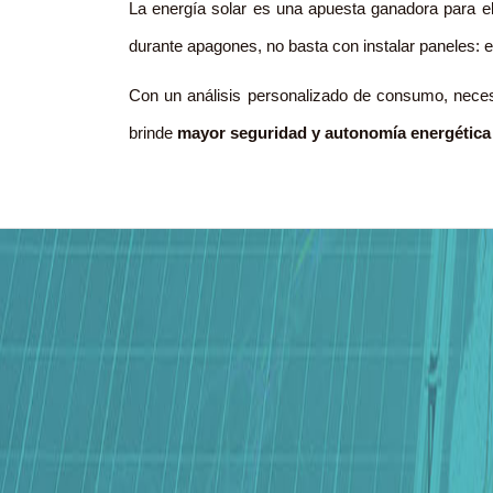
La energía solar es una apuesta ganadora para e
durante apagones, no basta con instalar paneles:
Con un análisis personalizado de consumo, necesid
brinde
mayor seguridad y autonomía energética