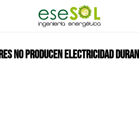
ARES NO PRODUCEN ELECTRICIDAD DURA