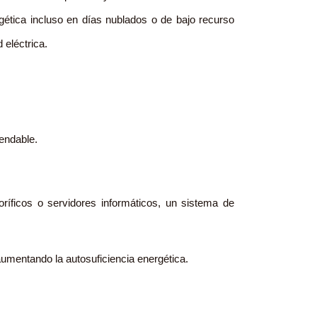
rgética incluso en días nublados o de bajo recurso
 eléctrica.
endable.
oríficos o servidores informáticos, un sistema de
umentando la autosuficiencia energética.