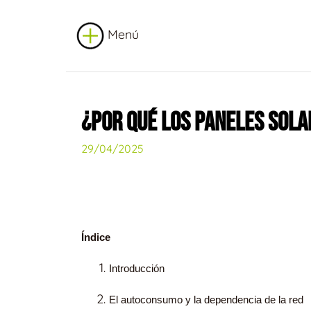
Menú
¿POR QUÉ LOS PANELES SOL
29/04/2025
Índice
Introducción
El autoconsumo y la dependencia de la red