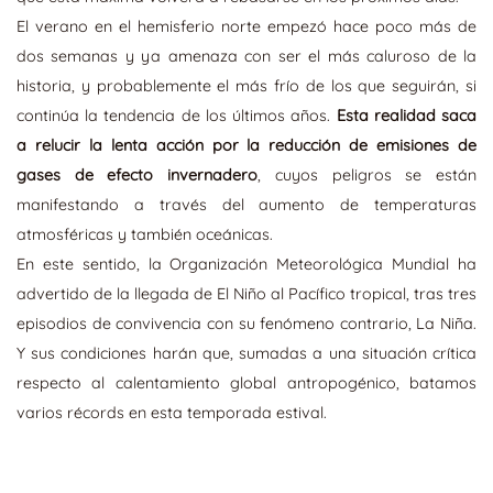
El verano en el hemisferio norte empezó hace poco más de
dos semanas y ya amenaza con ser el más caluroso de la
historia, y probablemente el más frío de los que seguirán, si
continúa la tendencia de los últimos años.
Esta realidad saca
a relucir la lenta acción por la reducción de emisiones de
gases de efecto invernadero
, cuyos peligros se están
manifestando a través del aumento de temperaturas
atmosféricas y también oceánicas.
En este sentido, la Organización Meteorológica Mundial ha
advertido de la llegada de El Niño al Pacífico tropical, tras tres
episodios de convivencia con su fenómeno contrario, La Niña.
Y sus condiciones harán que, sumadas a una situación crítica
respecto al calentamiento global antropogénico, batamos
varios récords en esta temporada estival.