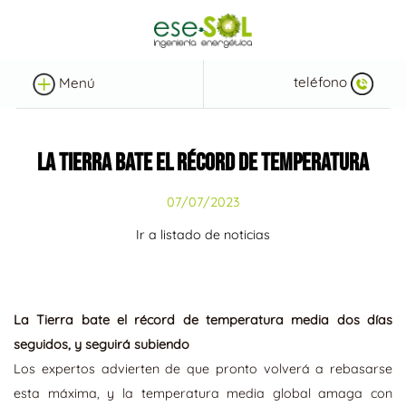
teléfono
Menú
LA TIERRA BATE EL RÉCORD DE TEMPERATURA
07/07/2023
Ir a listado de noticias
La Tierra bate el récord de temperatura media dos días
seguidos, y seguirá subiendo
Los expertos advierten de que pronto volverá a rebasarse
esta máxima, y la temperatura media global amaga con