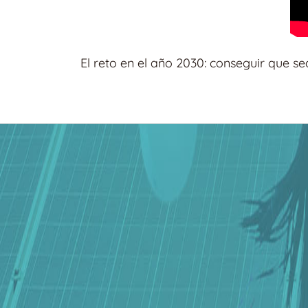
El reto en el año 2030: conseguir que s