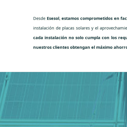
Desde
Esesol
,
estamos comprometidos en facil
instalación de placas solares y el aprovechami
cada instalación no solo cumpla con los requ
nuestros clientes obtengan el máximo ahorro 