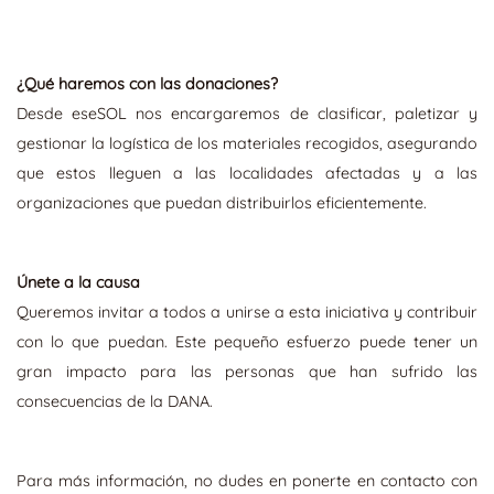
¿Qué haremos con las donaciones?
Desde eseSOL nos encargaremos de clasificar, paletizar y
gestionar la logística de los materiales recogidos, asegurando
que estos lleguen a las localidades afectadas y a las
organizaciones que puedan distribuirlos eficientemente.
Únete a la causa
Queremos invitar a todos a unirse a esta iniciativa y contribuir
con lo que puedan. Este pequeño esfuerzo puede tener un
gran impacto para las personas que han sufrido las
consecuencias de la DANA.
Para más información, no dudes en ponerte en contacto con