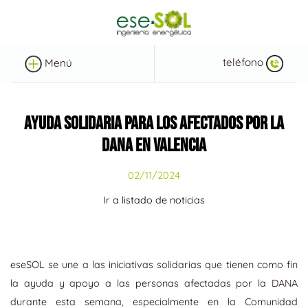
teléfono
Menú
AYUDA SOLIDARIA PARA LOS AFECTADOS POR LA
DANA EN VALENCIA
02/11/2024
Ir a listado de noticias
eseSOL se une a las iniciativas solidarias que tienen como fin
la ayuda y apoyo a las personas afectadas por la DANA
durante esta semana, especialmente en la Comunidad