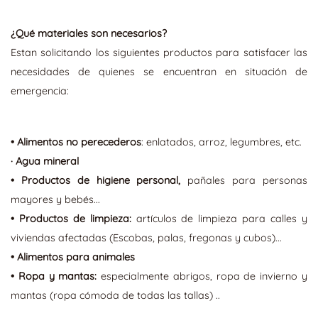
¿Qué materiales son necesarios?
Estan solicitando los siguientes productos para satisfacer las
necesidades de quienes se encuentran en situación de
emergencia:
• Alimentos no perecederos
: enlatados, arroz, legumbres, etc.
· Agua mineral
• Productos de higiene personal,
pañales para personas
mayores y bebés...
• Productos de limpieza:
artículos de limpieza para calles y
viviendas afectadas (Escobas, palas, fregonas y cubos)...
• Alimentos para animales
• Ropa y mantas:
especialmente abrigos, ropa de invierno y
mantas (ropa cómoda de todas las tallas) ..