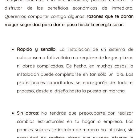
disfrutar de los beneficios económicos de inmediato.
Queremos compartir contigo algunas
razones que te darán
mayor seguridad para dar el paso hacia la energía solar:
Rápido y sencillo
: La instalación de un sistema de
autoconsumo fotovoltaico no requiere de largos plazos
ni obras complicadas. De hecho, en muchos casos, la
instalación puede completarse en tan solo un día. Los
profesionales capacitados se encargarán de todo el
proceso, desde el diseño hasta la puesta en marcha.
Sin obras
: No tendrás que preocuparte por realizar
cambios estructurales en tu hogar o empresa. Los
paneles solares se instalan de manera no intrusiva, sin
necesidad de realizar obras que puedan afectar la