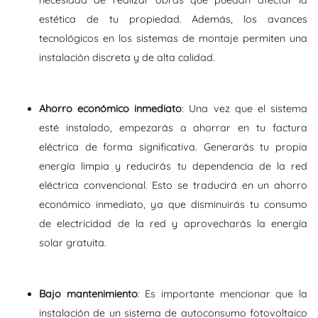
estética de tu propiedad. Además, los avances
tecnológicos en los sistemas de montaje permiten una
instalación discreta y de alta calidad.
Ahorro económico inmediato
: Una vez que el sistema
esté instalado, empezarás a ahorrar en tu factura
eléctrica de forma significativa. Generarás tu propia
energía limpia y reducirás tu dependencia de la red
eléctrica convencional. Esto se traducirá en un ahorro
económico inmediato, ya que disminuirás tu consumo
de electricidad de la red y aprovecharás la energía
solar gratuita.
Bajo mantenimiento
: Es importante mencionar que la
instalación de un sistema de autoconsumo fotovoltaico