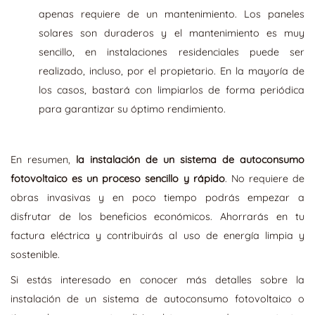
apenas requiere de un mantenimiento. Los paneles
solares son duraderos y el mantenimiento es muy
sencillo, en instalaciones residenciales puede ser
realizado, incluso, por el propietario. En la mayoría de
los casos, bastará con limpiarlos de forma periódica
para garantizar su óptimo rendimiento.
En resumen,
la instalación de un sistema de autoconsumo
fotovoltaico es un proceso sencillo y rápido
. No requiere de
obras invasivas y en poco tiempo podrás empezar a
disfrutar de los beneficios económicos. Ahorrarás en tu
factura eléctrica y contribuirás al uso de energía limpia y
sostenible.
Si estás interesado en conocer más detalles sobre la
instalación de un sistema de autoconsumo fotovoltaico o